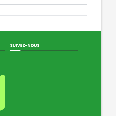
SUIVEZ-NOUS