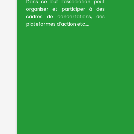
Dans ce but l’association peut
organiser et participer à des
cadres de concertations, des
plateformes d’action etc….