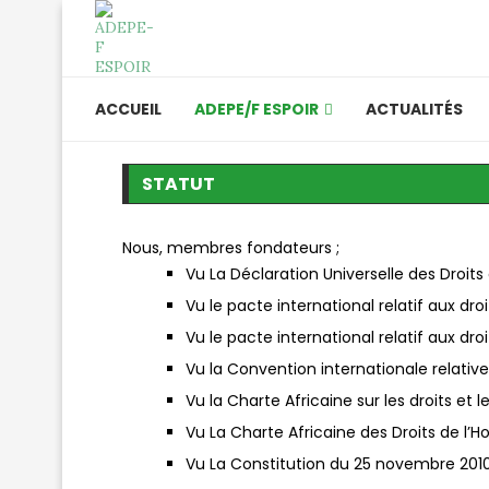
ACCUEIL
ADEPE/F ESPOIR
ACTUALITÉS
STATUT
Nous, membres fondateurs ;
Vu La Déclaration Universelle des Droi
Vu le pacte international relatif aux droi
Vu le pacte international relatif aux dro
Vu la Convention internationale relative
Vu la Charte Africaine sur les droits et l
Vu La Charte Africaine des Droits de l’
Vu La Constitution du 25 novembre 2010